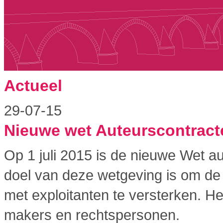
Actueel
29-07-15
Nieuwe wet Auteurscontract
Op 1 juli 2015 is de nieuwe Wet a
doel van deze wetgeving is om de 
met exploitanten te versterken. H
makers en rechtspersonen.