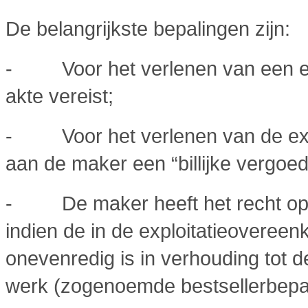
De belangrijkste bepalingen zijn:
- Voor het verlenen van een exc
akte vereist;
- Voor het verlenen van de expl
aan de maker een “billijke vergoe
- De maker heeft het recht op e
indien de in de exploitatieoveree
onevenredig is in verhouding tot d
werk (zogenoemde bestsellerbepal