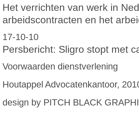
Het verrichten van werk in Ned
arbeidscontracten en het arbei
17-10-10
Persbericht: Sligro stopt met 
Voorwaarden dienstverlening
Houtappel Advocatenkantoor, 201
design by
PITCH BLACK GRAPH