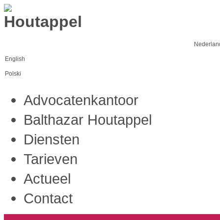
Nederlan
English
Polski
Advocatenkantoor
Balthazar Houtappel
Diensten
Tarieven
Actueel
Contact