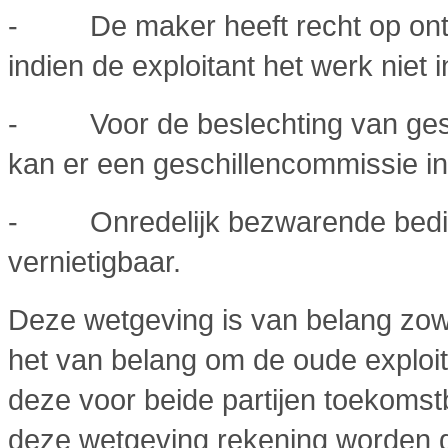
- De maker heeft recht op ontbi
indien de exploitant het werk niet 
- Voor de beslechting van gesch
kan er een geschillencommissie i
- Onredelijk bezwarende bedinge
vernietigbaar.
Deze wetgeving is van belang zowe
het van belang om de oude exploit
deze voor beide partijen toekomst
deze wetgeving rekening worden 