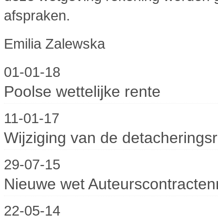
afspraken.
Emilia Zalewska
01-01-18
Poolse wettelijke rente
11-01-17
Wijziging van de detacheringsri
29-07-15
Nieuwe wet Auteurscontracten
22-05-14