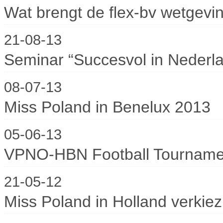
Wat brengt de flex-bv wetgevi
21-08-13
Seminar “Succesvol in Nederl
08-07-13
Miss Poland in Benelux 2013
05-06-13
VPNO-HBN Football Tourname
21-05-12
Miss Poland in Holland verkie